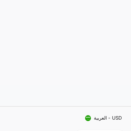
USD
-
العربية