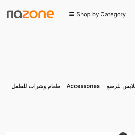
Skip to main content
Shop by Category
لابس للرضع
Accessories
طعام وشراب للطفل