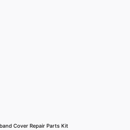
d Cover Repair Parts Kit