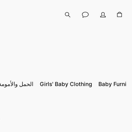
Baby Furnitu
Girls' Baby Clothing
الحمل والأمومة