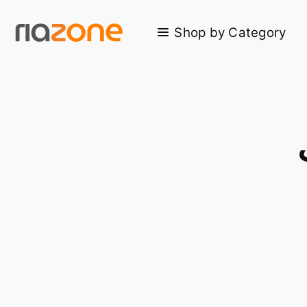
Skip to main content
Shop by Category