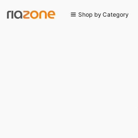
Skip to main content
Shop by Category