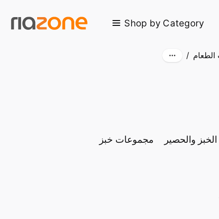
Skip to main content
Shop by Category
 الطعام
/
الخبز والحصير
مجموعات خبز