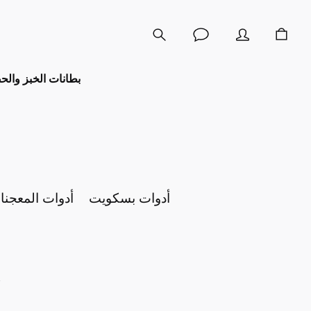
بطانات الخبز والح
أدوات بسكويت
أدوات المعجنا